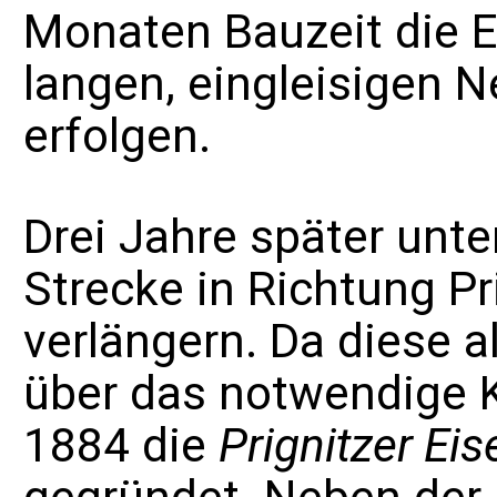
Monaten Bauzeit die E
langen, eingleisigen
erfolgen.
Drei Jahre später unt
Strecke in Richtung Pr
verlängern. Da diese a
über das notwendige K
1884 die
Prignitzer Ei