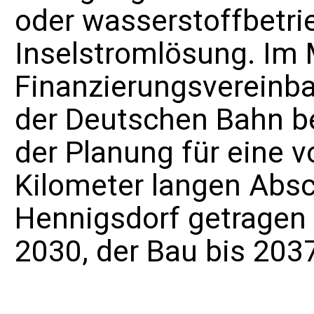
oder wasserstoffbetri
Inselstromlösung. Im
Finanzierungsvereinb
der Deutschen Bahn b
der Planung für eine v
Kilometer langen Abs
Hennigsdorf getragen 
2030, der Bau bis 203