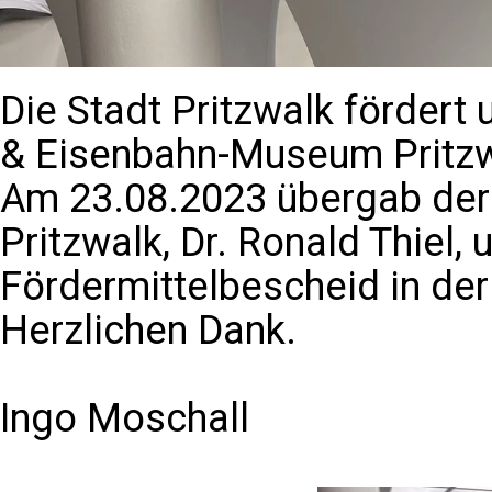
Die Stadt Pritzwalk fördert 
& Eisenbahn-Museum Pritzw
Am 23.08.2023 übergab der 
Pritzwalk, Dr. Ronald Thiel,
Fördermittelbescheid in der
Herzlichen Dank.
Ingo Moschall