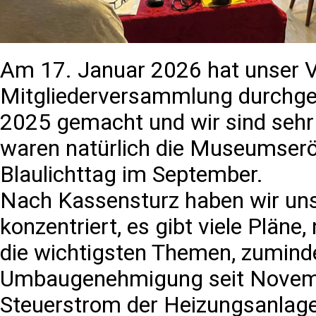
Am 17. Januar 2026 hat unser Ve
Mitgliederversammlung durchgefü
2025 gemacht und wir sind sehr
waren natürlich die Museumserö
Blaulichttag im September.
Nach Kassensturz haben wir uns
konzentriert, es gibt viele Plän
die wichtigsten Themen, zumin
Umbaugenehmigung seit Novembe
Steuerstrom der Heizungsanlage 