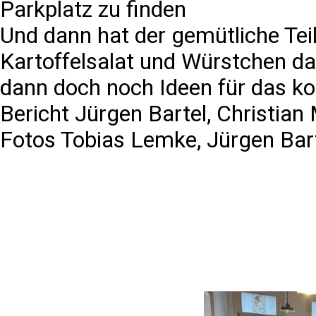
Parkplatz zu finden
Und dann hat der gemütliche Teil
Kartoffelsalat und Würstchen da
dann doch noch Ideen für das 
Bericht Jürgen Bartel, Christian
Fotos Tobias Lemke, Jürgen Bar