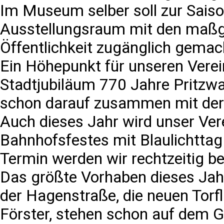
Im Museum selber soll zur Saiso
Ausstellungsraum mit den maßge
Öffentlichkeit zugänglich gemac
Ein Höhepunkt für unseren Vere
Stadtjubiläum 770 Jahre Pritzwa
schon darauf zusammen mit der I
Auch dieses Jahr wird unser Ver
Bahnhofsfestes mit Blaulichttag
Termin werden wir rechtzeitig b
Das größte Vorhaben dieses Jah
der Hagenstraße, die neuen Torfl
Förster, stehen schon auf dem G