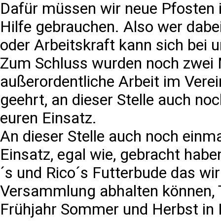
Dafür müssen wir neue Pfosten i
Hilfe gebrauchen. Also wer dabe
oder Arbeitskraft kann sich bei 
Zum Schluss wurden noch zwei Mi
außerordentliche Arbeit im Vere
geehrt, an dieser Stelle auch no
euren Einsatz.
An dieser Stelle auch noch einmal
Einsatz, egal wie, gebracht hab
´s und Rico´s Futterbude das wir
Versammlung abhalten können, T
Frühjahr Sommer und Herbst in