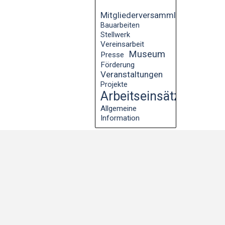
Mitgliederversammlung
Bauarbeiten
Stellwerk
Vereinsarbeit
Museum
Presse
Förderung
Veranstaltungen
Projekte
Arbeitseinsätze
Allgemeine
Information