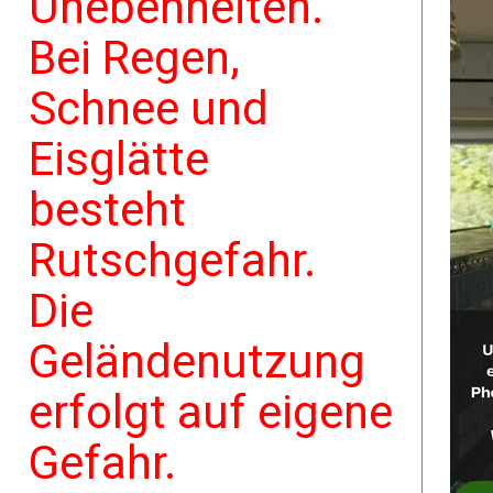
Unebenheiten.
Bei Regen,
Schnee und
Eisglätte
besteht
Rutschgefahr.
Die
Geländenutzung
erfolgt auf eigene
Gefahr.