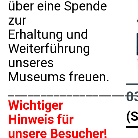
über eine Spende
zur
Erhaltung und
Weiterführung
unseres
Museums freuen.
____________________
0
Wichtiger
(
Hinweis für
unsere Besucher!