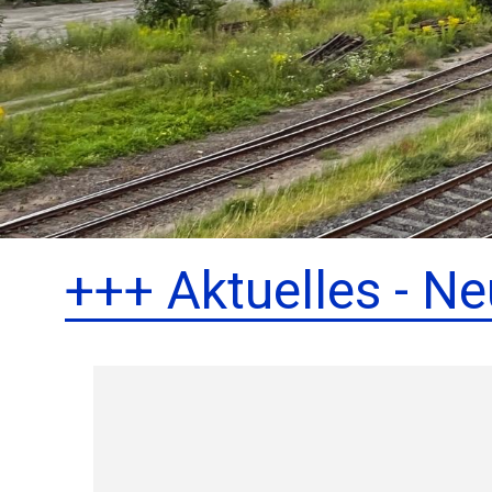
+++ Aktuelles - Ne