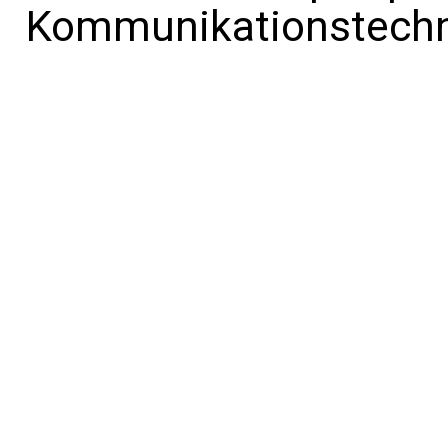
Kommunikationstechni