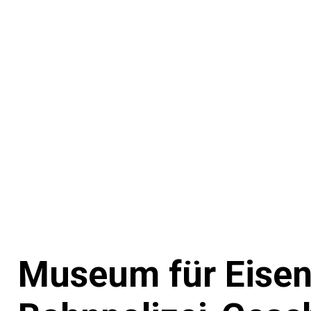
Museum für Eisen