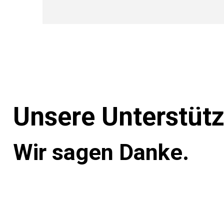
Unsere Unterstüt
Wir sagen Danke.