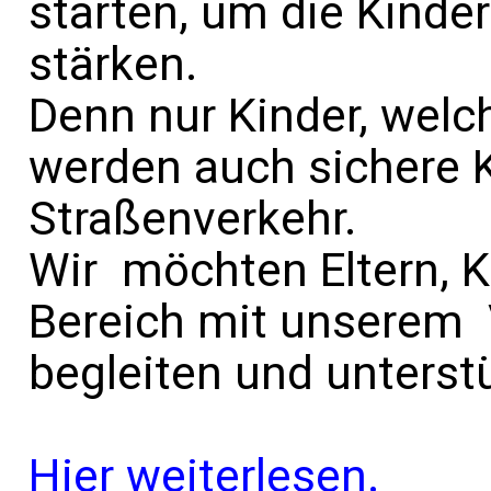
starten, um die Kinde
stärken.
Denn nur Kinder, welc
werden auch sichere 
Straßenverkehr.
Wir möchten Eltern, 
Bereich mit unserem 
begleiten und unterst
Hier weiterlesen.