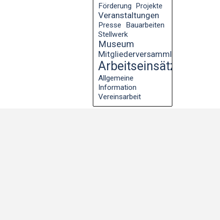
Förderung
Projekte
Veranstaltungen
Presse
Bauarbeiten
Stellwerk
Museum
Mitgliederversammlung
Arbeitseinsätze
Allgemeine
Information
Vereinsarbeit